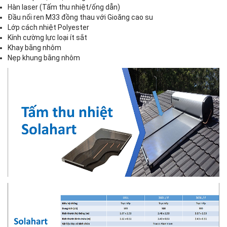
Hàn laser (Tấm thu nhiệt/ống dẫn)
Đầu nối ren M33 đồng thau với Gioăng cao su
Lớp cách nhiệt Polyester
Kính cường lực loại ít sắt
Khay bằng nhôm
Nẹp khung bằng nhôm