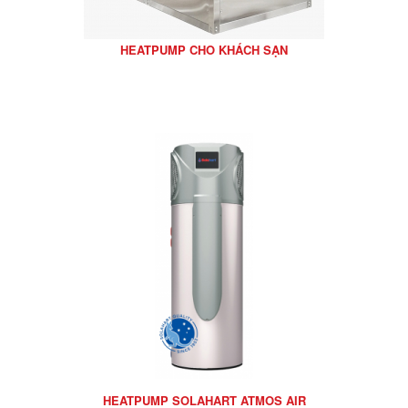
HEATPUMP CHO KHÁCH SẠN
HEATPUMP SOLAHART ATMOS AIR