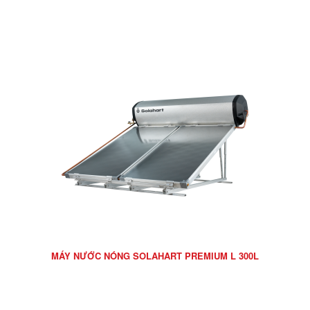
MÁY NƯỚC NÓNG SOLAHART PREMIUM L 300L