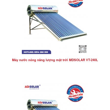
Máy nước nóng năng lượng mặt trời MDSOLAR VT-240L