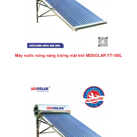
Máy nước nóng năng lượng mặt trời MDSOLAR VT-180L