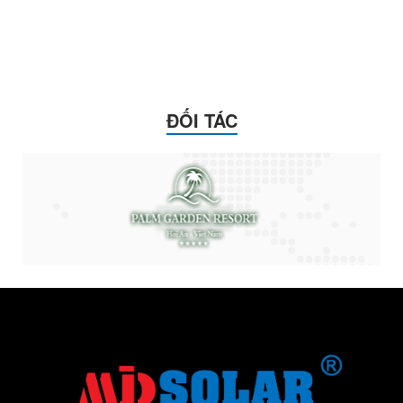
ĐỐI TÁC