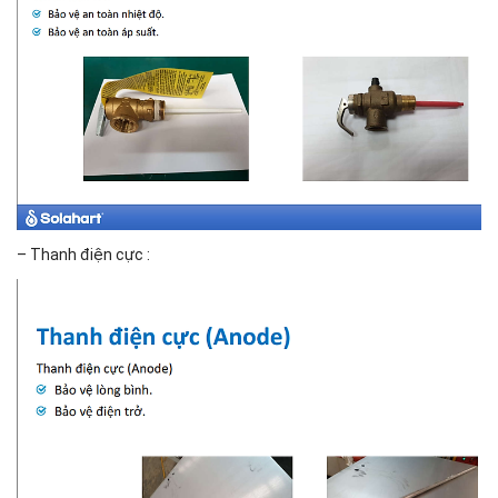
– Thanh điện cực :