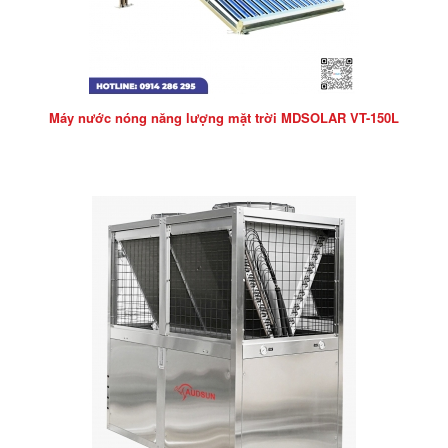
Máy nước nóng năng lượng mặt trời MDSOLAR VT-150L