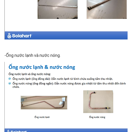
-Ống nước lạnh và nước nóng.