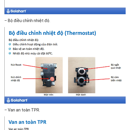
– Bộ điều chỉnh nhiệt độ.
– Van an toàn TPR.