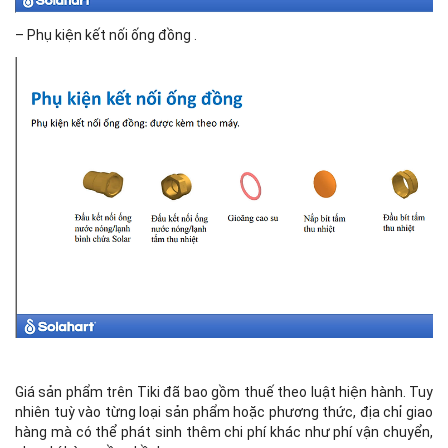
– Phụ kiện kết nối ống đồng .
Giá sản phẩm trên Tiki đã bao gồm thuế theo luật hiện hành. Tuy
nhiên tuỳ vào từng loại sản phẩm hoặc phương thức, địa chỉ giao
hàng mà có thể phát sinh thêm chi phí khác như phí vận chuyển,