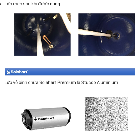
Lớp men sau khi được nung.
Lớp vỏ bình chứa Solahart Premium là Stucco Aluminium.